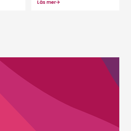
Läs mer