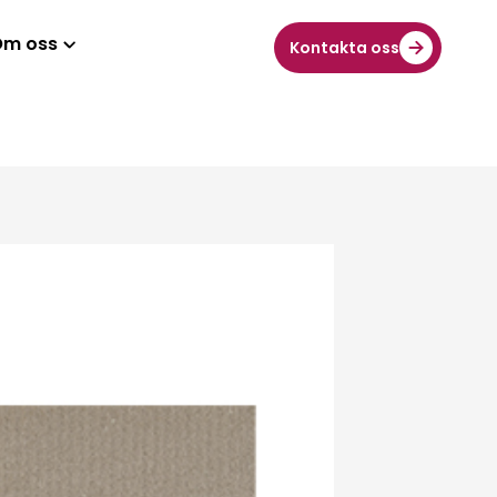
Om oss
Kontakta oss