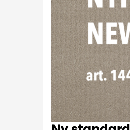
Ny standard