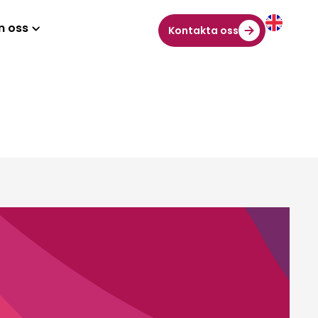
 oss
Kontakta oss