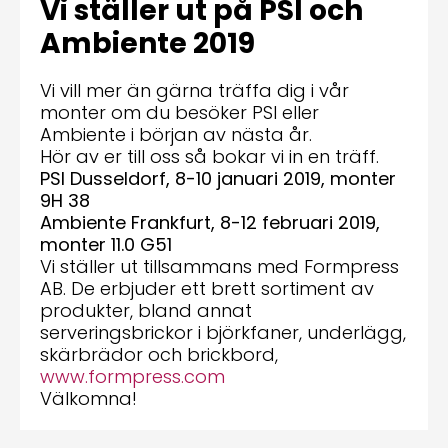
Vi ställer ut på PSI och
Ambiente 2019
Vi vill mer än gärna träffa dig i vår
monter om du besöker PSI eller
Ambiente i början av nästa år.
Hör av er till oss så bokar vi in en träff.
PSI Dusseldorf, 8-10 januari 2019, monter
9H 38
Ambiente Frankfurt, 8-12 februari 2019,
monter 11.0 G51
Vi ställer ut tillsammans med Formpress
AB. De erbjuder ett brett sortiment av
produkter, bland annat
serveringsbrickor i björkfaner, underlägg,
skärbrädor och brickbord,
www.formpress.com
Välkomna!