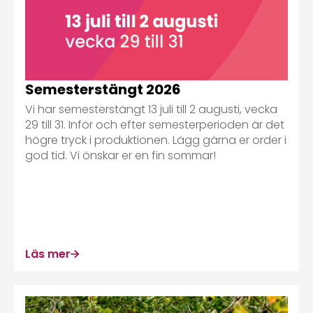
Semesterstängt 2026
Vi har semesterstängt 13 juli till 2 augusti, vecka
29 till 31. Inför och efter semesterperioden är det
högre tryck i produktionen. Lägg gärna er order i
god tid. Vi önskar er en fin sommar!
Läs mer