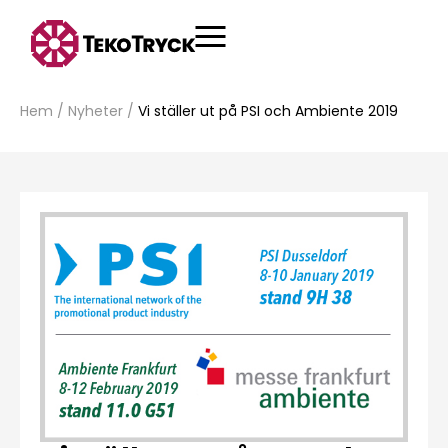
Hem
/
Nyheter
/
Vi ställer ut på PSI och Ambiente 2019