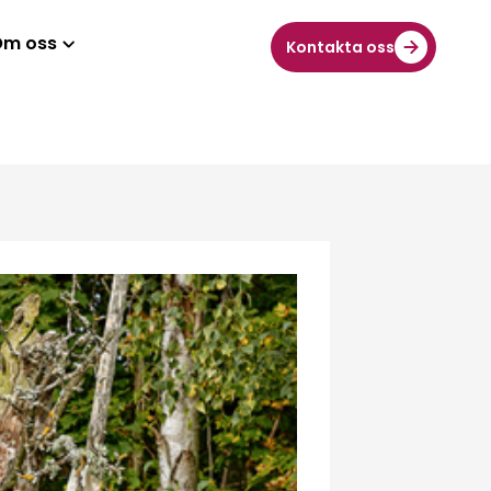
Om oss
Kontakta oss