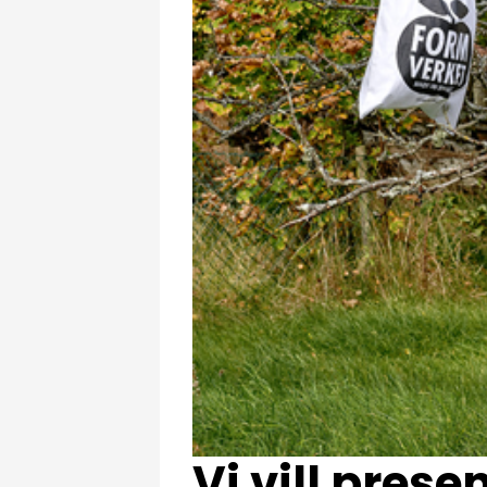
Vi vill prese