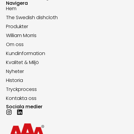
Navigera
Hem
The Swedish dishcloth
Produkter
William Morris
Om oss
Kundinformation
Kvalitet & Miljö
Nyheter
Historia
Tryckprocess
Kontakta oss
Sociala medier