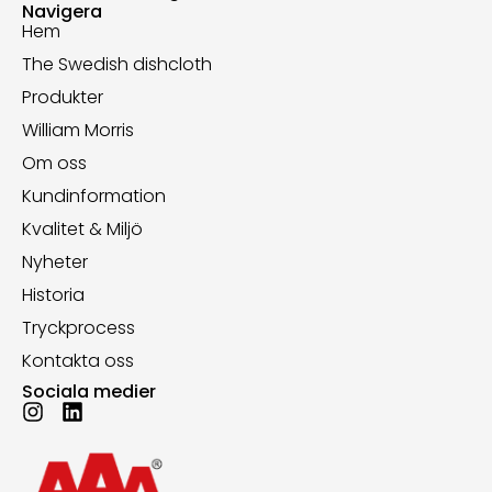
Navigera
Hem
The Swedish dishcloth
Produkter
William Morris
Om oss
Kundinformation
Kvalitet & Miljö
Nyheter
Historia
Tryckprocess
Kontakta oss
Sociala medier