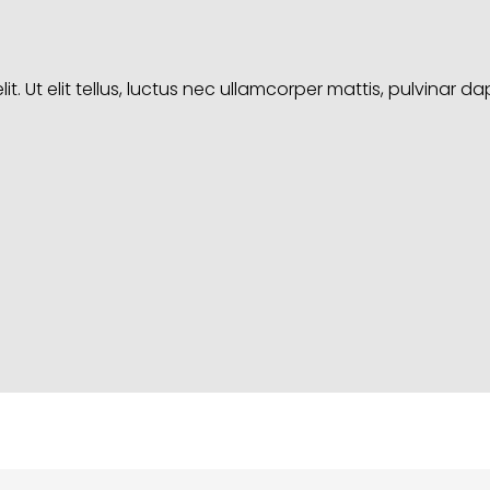
. Ut elit tellus, luctus nec ullamcorper mattis, pulvinar da