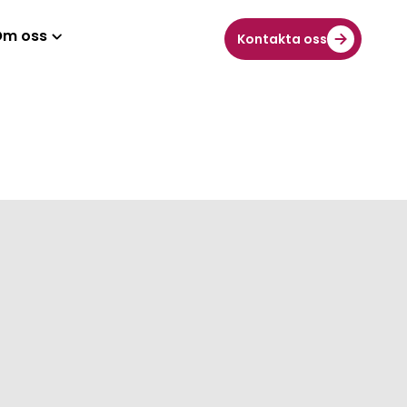
Om oss
Kontakta oss