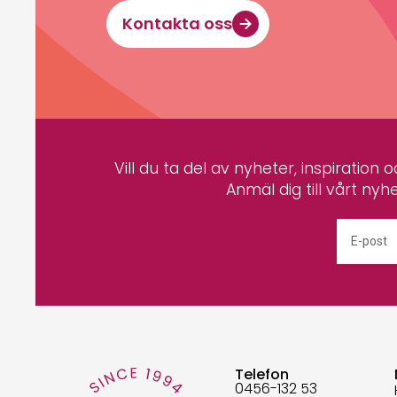
Kontakta oss
Vill du ta del av nyheter, inspiration
Anmäl dig till vårt nyh
Telefon
0456-132 53